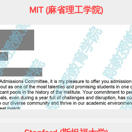
MIT (麻省理工学院)