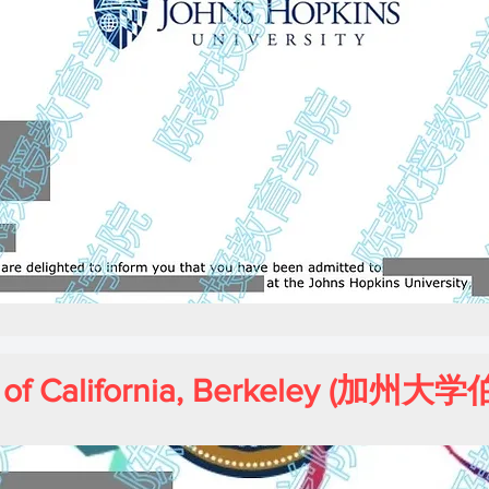
ty of California, Berkeley (加