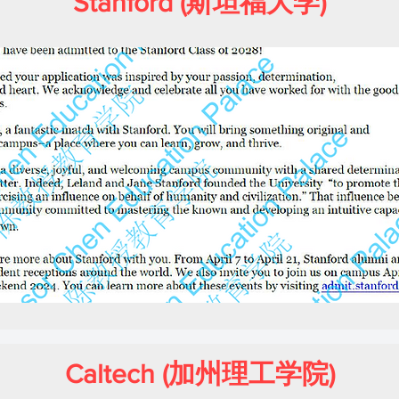
Stanford (斯坦福大学)
Caltech (加州理工学院)