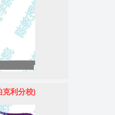
州大学伯克利分校)