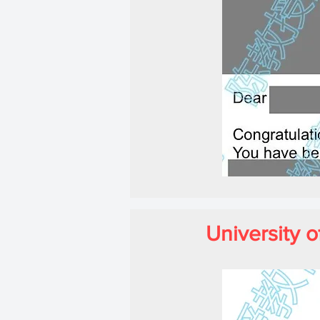
University