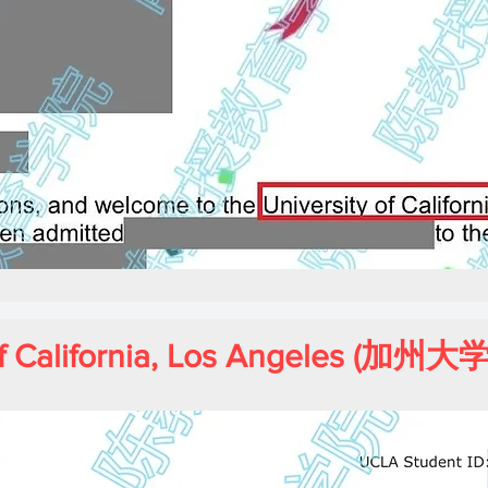
 of California, Los Angeles 